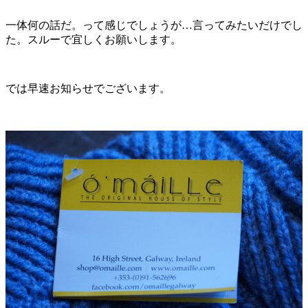
一体何の話だ。って感じでしょうが…言ってみたいだけでし
た。スルーで宜しくお願いします。
では早速お知らせでございます。