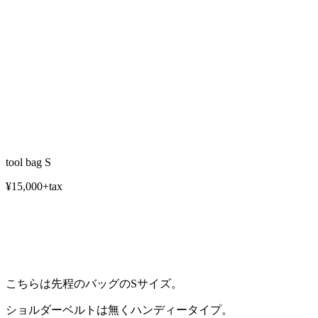
tool bag S
¥15,000+tax
こちらは先程のバッグのSサイズ。
ショルダーベルトは無くハンディータイプ。