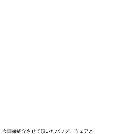
今回御紹介させて頂いたバッグ、ウェアと