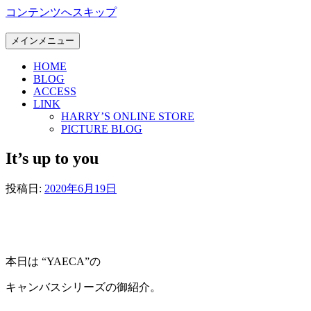
コンテンツへスキップ
メインメニュー
HOME
BLOG
ACCESS
LINK
HARRY’S ONLINE STORE
PICTURE BLOG
It’s up to you
投稿日:
2020年6月19日
本日は “YAECA”の
キャンバスシリーズの御紹介。