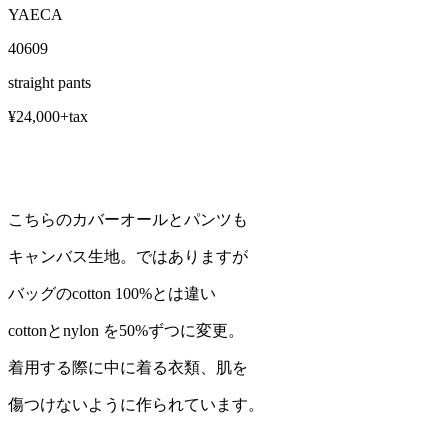
YAECA
40609
straight pants
¥24,000+tax
こちらのカバーオールとパンツも
キャンバス生地。ではありますが
バッグのcotton 100%とは違い
cottonとnylon を50%ずつに変更。
着用する際に中に着る衣類、肌を
傷つけないように作られています。