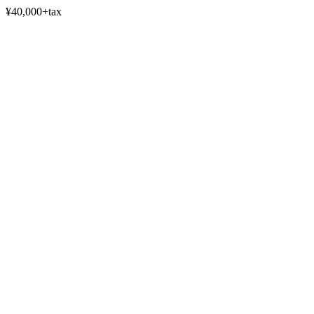
¥40,000+tax