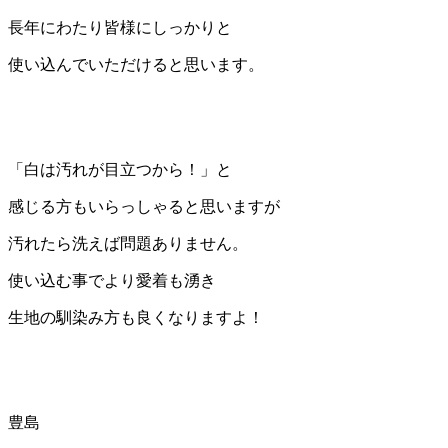
長年にわたり皆様にしっかりと
使い込んでいただけると思います。
「白は汚れが目立つから！」と
感じる方もいらっしゃると思いますが
汚れたら洗えば問題ありません。
使い込む事でより愛着も湧き
生地の馴染み方も良くなりますよ！
豊島