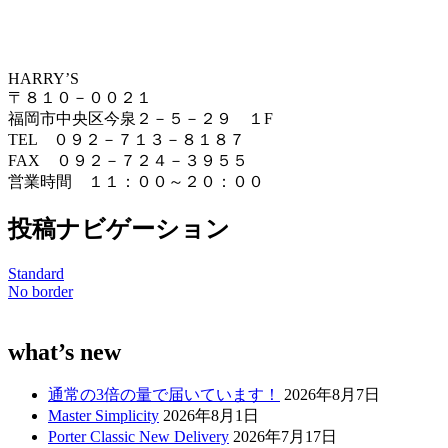
HARRY’S
〒８１０－００２１
福岡市中央区今泉２－５－２９ １F
TEL ０９２－７１３－８１８７
FAX ０９２－７２４－３９５５
営業時間 １１：００～２０：００
投稿ナビゲーション
Standard
No border
what’s new
通常の3倍の量で届いています！
2026年8月7日
Master Simplicity
2026年8月1日
Porter Classic New Delivery
2026年7月17日