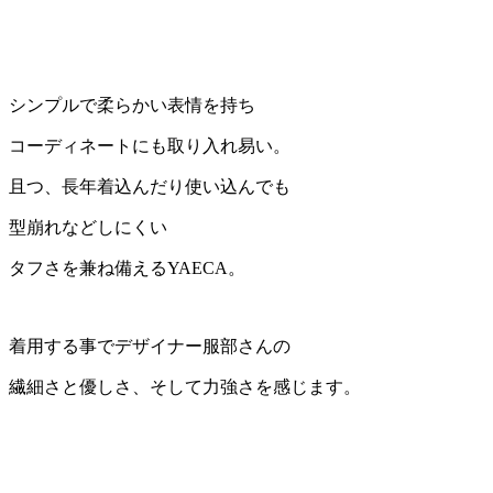
シンプルで柔らかい表情を持ち
コーディネートにも取り入れ易い。
且つ、長年着込んだり使い込んでも
型崩れなどしにくい
タフさを兼ね備えるYAECA。
着用する事でデザイナー服部さんの
繊細さと優しさ、そして力強さを感じます。