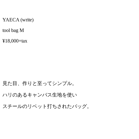
YAECA (write)
tool bag M
¥18,000+tax
見た目、作りと至ってシンプル。
ハリのあるキャンバス生地を使い
スチールのリベット打ちされたバッグ。