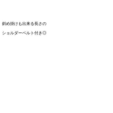
斜め掛けも出来る長さの
ショルダーベルト付き◎