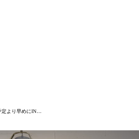
予定より早めにIN…