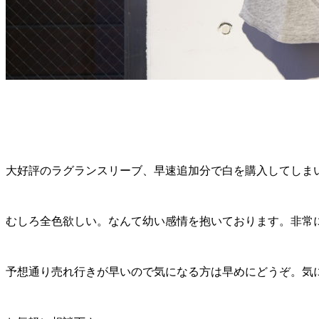
大好評のラグランスリーブ、早速追加分で白を購入してしま
むしろ全色欲しい。なんて幼い感情を抱いております。非常
予想通り売れ行きが早いので気になる方は早めにどうぞ。気