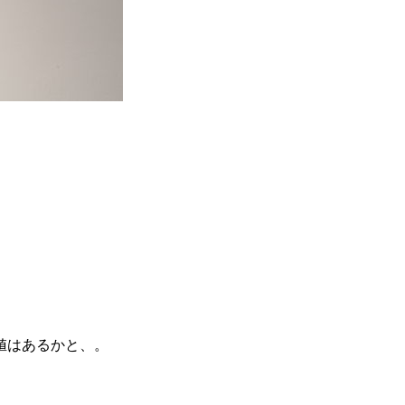
値はあるかと、。