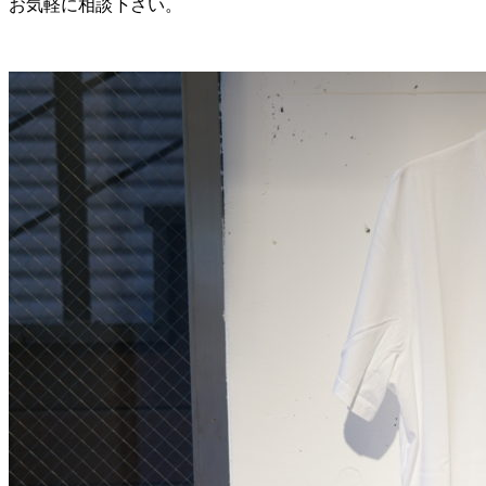
お気軽に相談下さい。