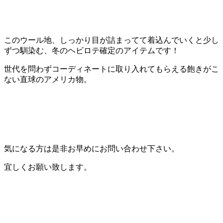
このウール地、しっかり目が詰まってて着込んでいくと少し
ずつ馴染む、冬のヘビロテ確定のアイテムです！
世代を問わずコーディネートに取り入れてもらえる飽きがこ
ない直球のアメリカ物。
気になる方は是非お早めにお問い合わせ下さい。
宜しくお願い致します。