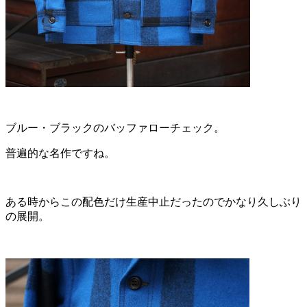
ブルー・ブラックのバッファローチェック。
普遍的な名作ですね。
ある時からこの配色だけ生産中止だったのでかなり久しぶり
の展開。