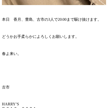
本日 香月、豊島、古市の3人で20:00まで駆け抜けます。
どうかお手柔らかによろしくお願いします。
春よ来い。
古市
HARRY’S