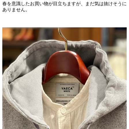
春を意識したお買い物が目立ちますが、まだ気は抜けそうに
ありません。