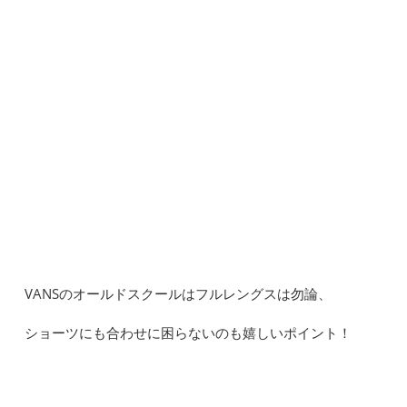
VANSのオールドスクールはフルレングスは勿論、
ショーツにも合わせに困らないのも嬉しいポイント！