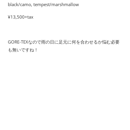
black/camo, tempest/marshmallow
¥13,500+tax
GORE-TEXなので雨の日に足元に何を合わせるか悩む必要
も無いですね！