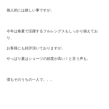
個人的には嬉しい事ですが。
今年は春夏で活躍するフルレングスもしっかり揃えてお
り、
お客様にも好評頂いておりますが、
やっぱり夏はショーツの頻度が高い！と言う声も。
僕もそのうちの一人で。。。