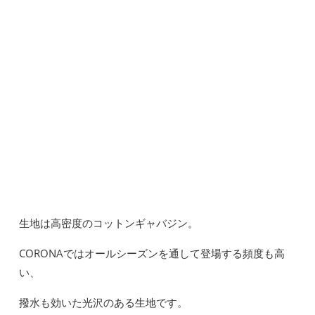
生地は高密度のコットンギャバジン。
CORONAではオールシーズンを通して登場する頻度も高
い、
撥水も効いた光沢のある生地です。