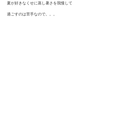
夏が好きなくせに蒸し暑さを我慢して
過ごすのは苦手なので。。。