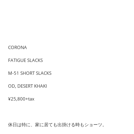
CORONA
FATIGUE SLACKS
M-51 SHORT SLACKS
OD, DESERT KHAKI
¥25,800+tax
休日は特に、家に居ても出掛ける時もショーツ。