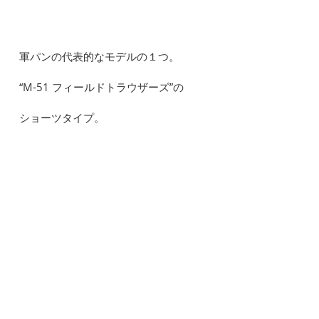
軍パンの代表的なモデルの１つ。
“M-51 フィールドトラウザーズ”の
ショーツタイプ。