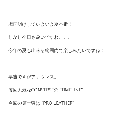
梅雨明けしていよいよ夏本番！
しかし今日も暑いですね。。。
今年の夏も出来る範囲内で楽しみたいですね！
早速ですがアナウンス。
毎回人気なCONVERSEの “TIMELINE”
今回の第一弾は “PRO LEATHER”