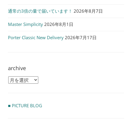
ョ
ン
通常の3倍の量で届いています！
2026年8月7日
Master Simplicity
2026年8月1日
Porter Classic New Delivery
2026年7月17日
archive
archive
■ PICTURE BLOG