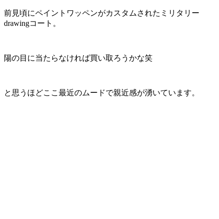
前見頃にペイントワッペンがカスタムされたミリタリー
drawingコート。
陽の目に当たらなければ買い取ろうかな笑
と思うほどここ最近のムードで親近感が湧いています。