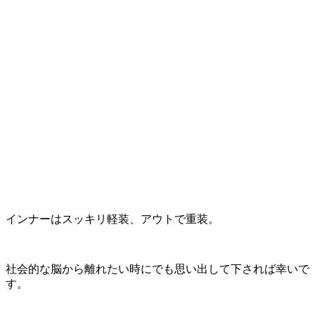
インナーはスッキリ軽装、アウトで重装。
社会的な脳から離れたい時にでも思い出して下されば幸いで
す。