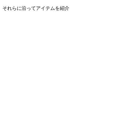
それらに沿ってアイテムを紹介