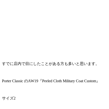
すでに店内で目にしたことがある方も多いと思います。
Porter Classic のAW19『Peeled Cloth Military Coat Custom』
サイズ2