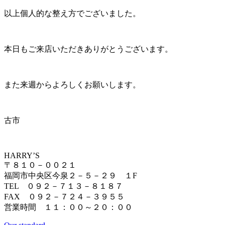
以上個人的な整え方でございました。
本日もご来店いただきありがとうございます。
また来週からよろしくお願いします。
古市
HARRY’S
〒８１０－００２１
福岡市中央区今泉２－５－２９ １F
TEL ０９２－７１３－８１８７
FAX ０９２－７２４－３９５５
営業時間 １１：００～２０：００