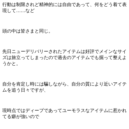
行動は制限されど精神的には自由であって、何をどう着て表
現して……など
頭の中は皆さまと同じ。
先日ニューデリバリーされたアイテムは好評でメインなサイ
ズは旅立ってしまったので過去のアイテムでも掘って整えよ
うかと。
自分を肯定し時には騙しながら、自分の質により近いアイテ
ムを追う日々ですが、
現時点ではディープであってユーモラスなアイテムに惹かれ
てる癖が強いので