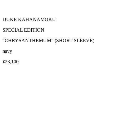
DUKE KAHANAMOKU
SPECIAL EDITION
“CHRYSANTHEMUM” (SHORT SLEEVE)
navy
¥23,100