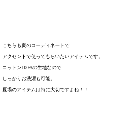
こちらも夏のコーディネートで
アクセントで使ってもらいたいアイテムです。
コットン100%の生地なので
しっかりお洗濯も可能。
夏場のアイテムは特に大切ですよね！！