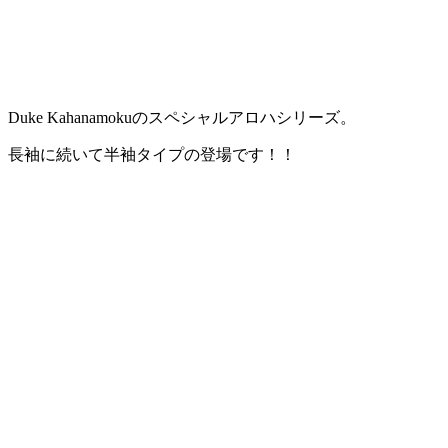
Duke Kahanamokuのスペシャルアロハシリーズ。
長袖に続いて半袖タイプの登場です！！