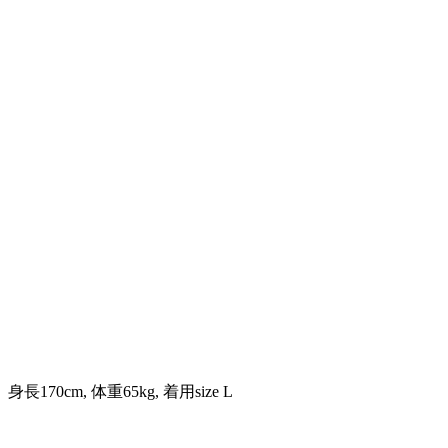
身長170cm, 体重65kg, 着用size L