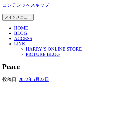
コンテンツへスキップ
メインメニュー
HOME
BLOG
ACCESS
LINK
HARRY’S ONLINE STORE
PICTURE BLOG
Peace
投稿日:
2022年5月23日