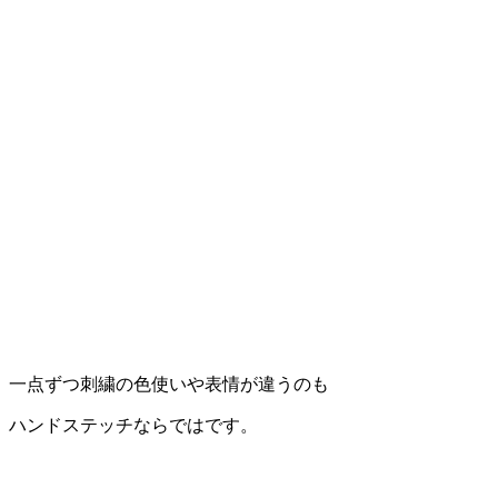
一点ずつ刺繍の色使いや表情が違うのも
ハンドステッチならではです。