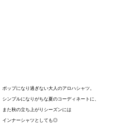
ポップになり過ぎない大人のアロハシャツ。
シンプルになりがちな夏のコーディネートに、
また秋の立ち上がりシーズンには
インナーシャツとしても◎