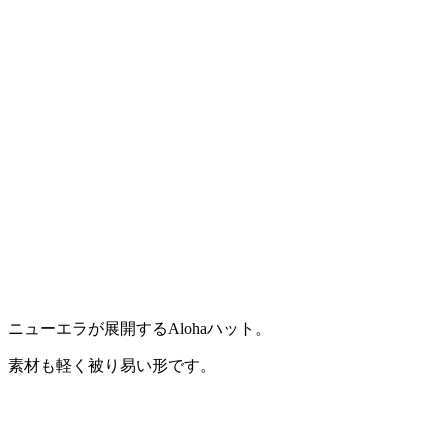
ニューエラが展開するAlohaハット。
素材も軽く被り易い形です。