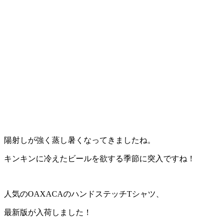
陽射しが強く蒸し暑くなってきましたね。
キンキンに冷えたビールを欲する季節に突入ですね！
人気のOAXACAのハンドステッチTシャツ、
最新版が入荷しました！