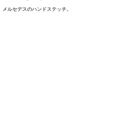
メルセデスのハンドステッチ。