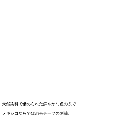
天然染料で染められた鮮やかな色の糸で、
メキシコならではのモチーフの刺繍。