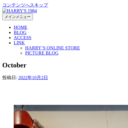
コンテンツへスキップ
メインメニュー
HOME
BLOG
ACCESS
LINK
HARRY’S ONLINE STORE
PICTURE BLOG
October
投稿日:
2022年10月2日