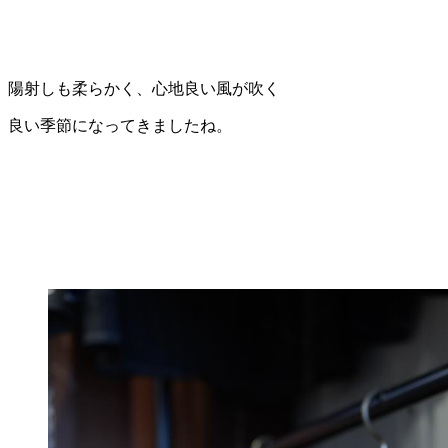
陽射しも柔らかく、心地良い風が吹く
良い季節になってきましたね。