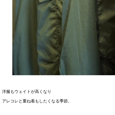
洋服もウェイトが高くなり
アレコレと重ね着もしたくなる季節。