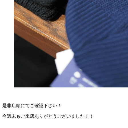
是非店頭にてご確認下さい！
今週末もご来店ありがとうございました！！