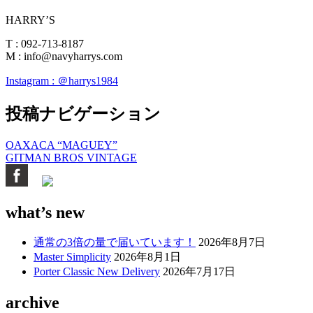
HARRY’S
T : 092-713-8187
M : info@navyharrys.com
Instagram : ＠harrys1984
投稿ナビゲーション
OAXACA “MAGUEY”
GITMAN BROS VINTAGE
what’s new
通常の3倍の量で届いています！
2026年8月7日
Master Simplicity
2026年8月1日
Porter Classic New Delivery
2026年7月17日
archive