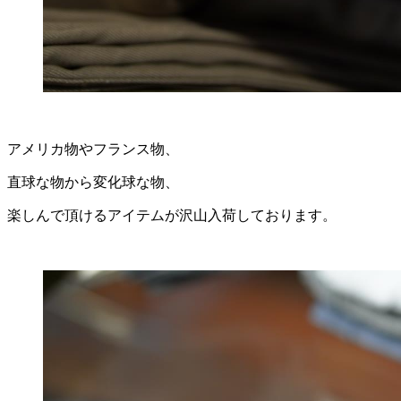
アメリカ物やフランス物、
直球な物から変化球な物、
楽しんで頂けるアイテムが沢山入荷しております。