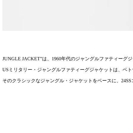
JUNGLE JACKET”は、1960年代のジャングルファ
USミリタリー・ジャングルファティーグジャケットは、ベト
そのクラシックなジャングル・ジャケットをベースに、24S