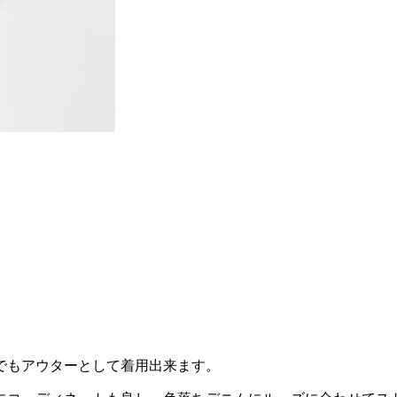
でもアウターとして着用出来ます。