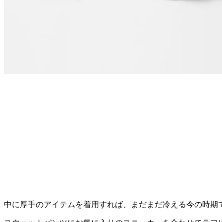
中に厚手のアイテムを着用すれば、まだまだ冷える今の時期