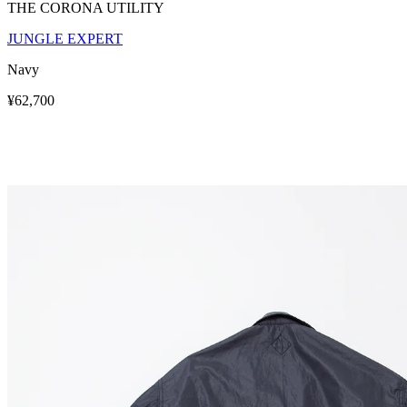
THE CORONA UTILITY
JUNGLE EXPERT
Navy
¥62,700