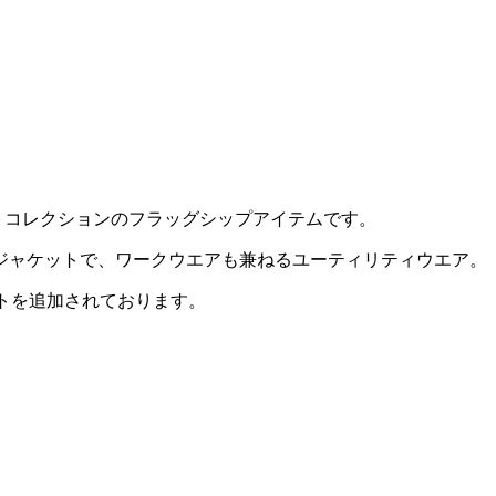
ケットコレクションのフラッグシップアイテムです。
）ジャケットで、ワークウエアも兼ねるユーティリティウエア。
トを追加されております。