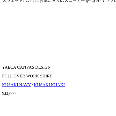
スウェットパンツにお気に入りのスニーカーを合わせてラフ
YAECA CANVAS DESIGN
PULL OVER WORK SHIRT
KUSAKI NAVY
/
KUSAKI KHAKI
¥44,000