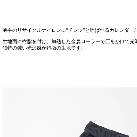
薄手のリサイクルナイロンに”チンツ”と呼ばれるカレンダー
生地面に樹脂を付け、加熱した金属ローラーで圧をかけて光
独特の鈍い光沢感が特徴の生地です。