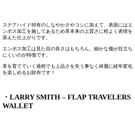
ステアハイド特有のしなやかさやコシに加えて、表面にはエ
ンボス加工を施してあるため革本来の上質さに程よく表情を
添えた仕上がりです。
エンボス加工は見た目の良さはもちろん、細かな傷が目立ち
にくいのが特徴です。
革を育てていく過程でも上品さを失う事なく綺麗に経年変化
を楽しめるお財布です！
・LARRY SMITH – FLAP TRAVELERS
WALLET