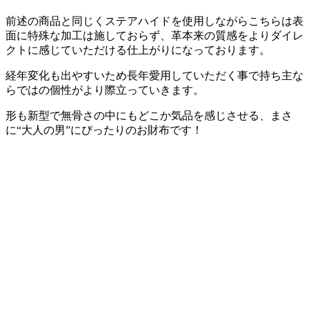
前述の商品と同じくステアハイドを使用しながらこちらは表
面に特殊な加工は施しておらず、革本来の質感をよりダイレ
クトに感じていただける仕上がりになっております。
経年変化も出やすいため長年愛用していただく事で持ち主な
らではの個性がより際立っていきます。
形も新型で無骨さの中にもどこか気品を感じさせる、まさ
に“大人の男”にぴったりのお財布です！