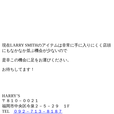
現在LARRY SMITHのアイテムは非常に手に入りにくく店頭
にもなかなか並ぶ機会が少ないので
是非この機会に足をお運びください。
お待ちしてます！
HARRY’S
〒８１０－００２１
福岡市中央区今泉２－５－２９ １F
TEL
０９２－７１３－８１８７