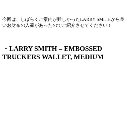
今回は、しばらくご案内が難しかったLARRY SMITHから良
いお財布の入荷があったのでご紹介させてください！
・LARRY SMITH – EMBOSSED
TRUCKERS WALLET, MEDIUM